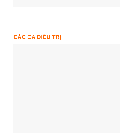
CÁC CA ĐIỀU TRỊ