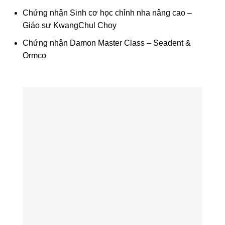
Chứng nhận Sinh cơ học chỉnh nha nâng cao –
Giáo sư KwangChul Choy
Chứng nhận Damon Master Class – Seadent &
Ormco