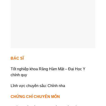
BÁC SĨ
Tốt nghiệp khoa Răng Hàm Mặt – Đại Học Y
chính quy
Lĩnh vực chuyên sâu: Chỉnh nha
CHỨNG CHỈ CHUYÊN MÔN