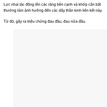
Lực nhai tác động lên các răng bên cạnh và khớp cắn bất
thường làm ảnh hưởng đến các dây thần kinh liên kết này.
Từ đó, gây ra triệu chứng đau đầu, đau nửa đầu.