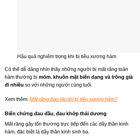
Hậu quả nghiêm trọng khi bị tiêu xương hàm
Có thể dễ dàng nhìn thấy những người bị mất răng toàn
hàm thường bị
móm
,
khuôn mặt biến dạng và trông già
đi nhiều
so với những người cùng tuổi.
Xem thêm:
Mất răng bao lâu thì bị tiêu xương hàm?
Biến chứng đau đầu, đau khớp thái dương
Mất răng gây tổn thương trực tiếp đến các dây thần kinh
hàm, đặc biệt là dây thần kinh sinh ba.