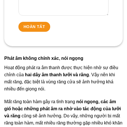
Phát âm không chính xác, nói ngọng
Hoạt động phát ra âm thanh được thực hiện nhờ sự điều
chỉnh của
hai dây âm thanh lưỡi và răng
. Vậy nên khi
mất răng, đặc biệt là vùng răng cửa sẽ ảnh hưởng khá
nhiều đến giọng nói.
Mất răng toàn hàm gây ra tình trạng
nói ngọng, các âm
gió hoặc những phát âm ra nhờ vào tác động của lưỡi
và răng
cũng sẽ ảnh hưởng. Do vậy, những người bị mất
răng toàn hàm, mất nhiều răng thường gặp nhiều khó khăn