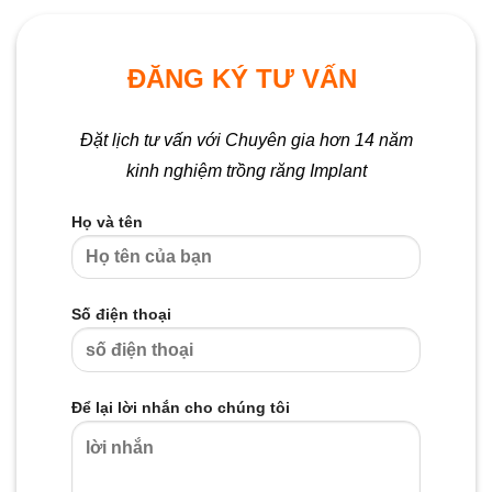
ĐĂNG KÝ TƯ VẤN
Đặt lịch tư vấn với Chuyên gia hơn 14 năm
kinh nghiệm trồng răng Implant
Họ và tên
Số điện thoại
Để lại lời nhắn cho chúng tôi