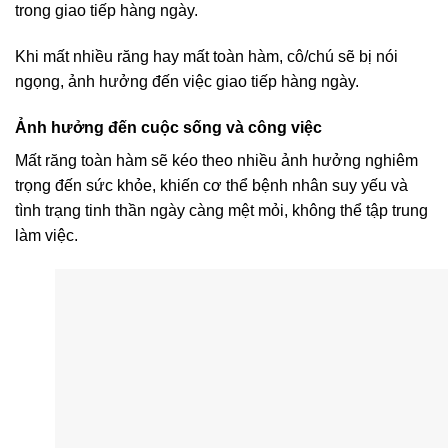
trong giao tiếp hàng ngày.
Khi mất nhiều răng hay mất toàn hàm, cô/chú sẽ bị nói
ngọng, ảnh hưởng đến việc giao tiếp hàng ngày.
Ảnh hưởng đến cuộc sống và công việc
Mất răng toàn hàm sẽ kéo theo nhiều ảnh hưởng nghiêm
trọng đến sức khỏe, khiến cơ thể bệnh nhân suy yếu và
tình trạng tinh thần ngày càng mệt mỏi, không thể tập trung
làm việc.