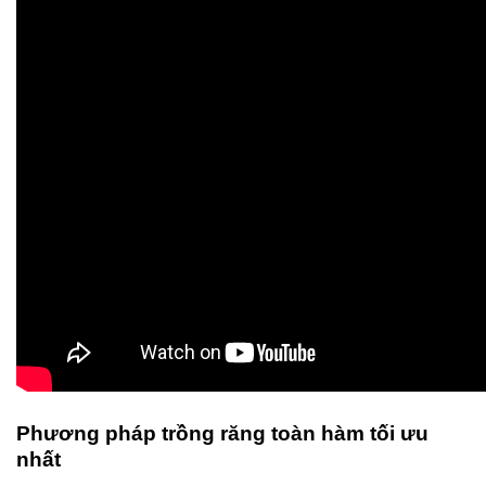
Phương pháp trồng răng toàn hàm tối ưu
nhất