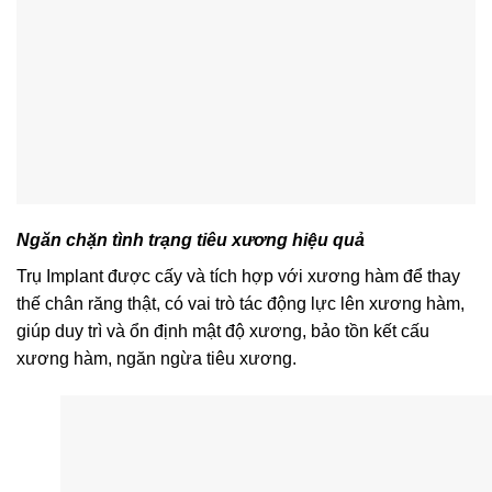
Ngăn chặn tình trạng tiêu xương hiệu quả
Trụ Implant được cấy và tích hợp với xương hàm để thay
thế chân răng thật, có vai trò tác động lực lên xương hàm,
giúp duy trì và ổn định mật độ xương, bảo tồn kết cấu
xương hàm, ngăn ngừa tiêu xương.