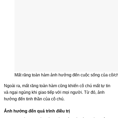
Mất răng toàn hàm ảnh hưởng đến cuộc sống của cô/c
Ngoài ra, mất răng toàn hàm cũng khiến cô chú mất tự tin
và ngại ngùng khi giao tiếp với mọi người. Từ đó, ảnh
hưởng đến tinh thần của cô chú.
Ảnh hưởng đến quá trình điều trị