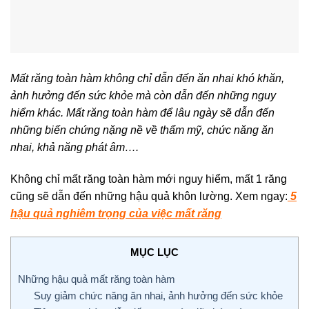
Mất răng toàn hàm không chỉ dẫn đến ăn nhai khó khăn,
ảnh hưởng đến sức khỏe mà còn dẫn đến những nguy
hiểm khác. Mất răng toàn hàm để lâu ngày sẽ dẫn đến
những biến chứng nặng nề về thẩm mỹ, chức năng ăn
nhai, khả năng phát âm….
Không chỉ mất răng toàn hàm mới nguy hiểm, mất 1 răng
cũng sẽ dẫn đến những hậu quả khôn lường. Xem ngay:
5
hậu quả nghiêm trọng của việc mất răng
MỤC LỤC
Những hậu quả mất răng toàn hàm
Suy giảm chức năng ăn nhai, ảnh hưởng đến sức khỏe