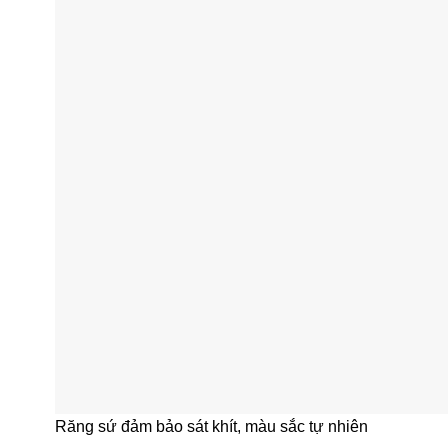
Răng sứ đảm bảo sát khít, màu sắc tự nhiên