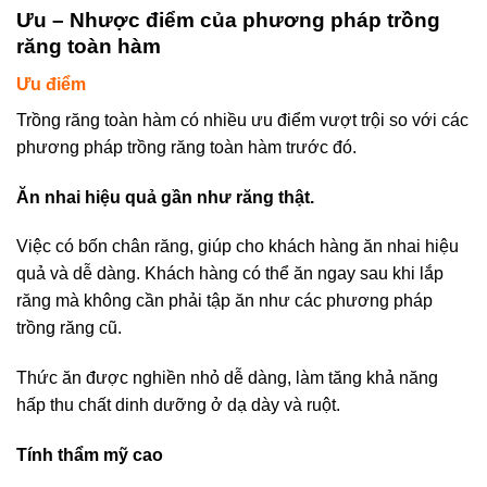
Ưu – Nhược điểm của phương pháp trồng
răng toàn hàm
Ưu điểm
Trồng răng toàn hàm có nhiều ưu điểm vượt trội so với các
phương pháp trồng răng toàn hàm trước đó.
Ăn nhai hiệu quả gần như răng thật.
Việc có bốn chân răng, giúp cho khách hàng ăn nhai hiệu
quả và dễ dàng. Khách hàng có thể ăn ngay sau khi lắp
răng mà không cần phải tập ăn như các phương pháp
trồng răng cũ.
Thức ăn được nghiền nhỏ dễ dàng, làm tăng khả năng
hấp thu chất dinh dưỡng ở dạ dày và ruột.
Tính thẩm mỹ cao