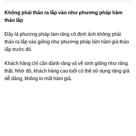
Không phải tháo ra lắp vào như phương pháp hàm
tháo lắp
Đây là phương pháp làm răng cố định ảnh không phải
tháo ra lắp vào giống như phương pháp làm hàm giả tháo
lắp trước đó.
Khách hàng chỉ cần đánh răng và vệ sinh giống như răng
thật. Nhờ đó, khách hàng cao tuổi có thể sử dụng răng giả
dễ dàng, không lo mất hàm giả.