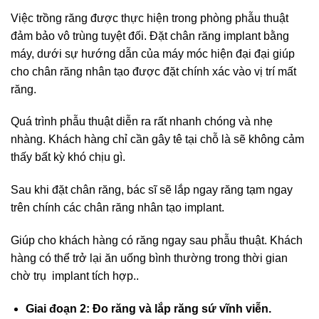
Việc trồng răng được thực hiện trong phòng phẫu thuật
đảm bảo vô trùng tuyệt đối. Đặt chân răng implant bằng
máy, dưới sự hướng dẫn của máy móc hiện đại đại giúp
cho chân răng nhân tạo được đặt chính xác vào vị trí mất
răng.
Quá trình phẫu thuật diễn ra rất nhanh chóng và nhẹ
nhàng. Khách hàng chỉ cần gây tê tại chỗ là sẽ không cảm
thấy bất kỳ khó chịu gì.
Sau khi đặt chân răng, bác sĩ sẽ lắp ngay răng tạm ngay
trên chính các chân răng nhân tạo implant.
Giúp cho khách hàng có răng ngay sau phẫu thuật. Khách
hàng có thể trở lại ăn uống bình thường trong thời gian
chờ trụ implant tích hợp..
Giai đoạn 2: Đo răng và lắp răng sứ vĩnh viễn.