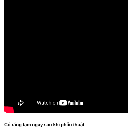
Có răng tạm ngay sau khi phẫu thuật