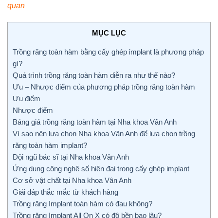
quan
MỤC LỤC
Trồng răng toàn hàm bằng cấy ghép implant là phương pháp
gì?
Quá trình trồng răng toàn hàm diễn ra như thế nào?
Ưu – Nhược điểm của phương pháp trồng răng toàn hàm
Ưu điểm
Nhược điểm
Bảng giá trồng răng toàn hàm tại Nha khoa Vân Anh
Vì sao nên lựa chọn Nha khoa Vân Anh để lựa chọn trồng
răng toàn hàm implant?
Đội ngũ bác sĩ tại Nha khoa Vân Anh
Ứng dụng công nghệ số hiện đại trong cấy ghép implant
Cơ sở vật chất tại Nha khoa Vân Anh
Giải đáp thắc mắc từ khách hàng
Trồng răng Implant toàn hàm có đau không?
Trồng răng Implant All On X có độ bền bao lâu?