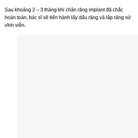
Sau khoảng 2 – 3 tháng khi chân răng implant đã chắc
hoàn toàn, bác sĩ sẽ tiến hành lấy dấu răng và lắp răng sứ
vĩnh viễn.