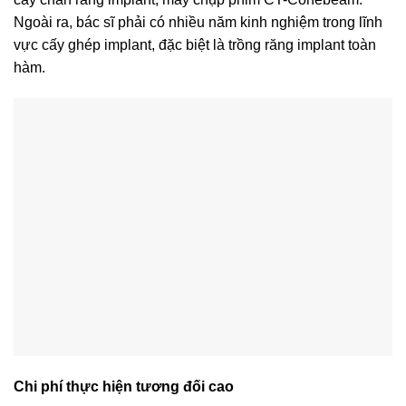
Ngoài ra, bác sĩ phải có nhiều năm kinh nghiệm trong lĩnh
vực cấy ghép implant, đặc biệt là trồng răng implant toàn
hàm.
Chi phí thực hiện tương đối cao