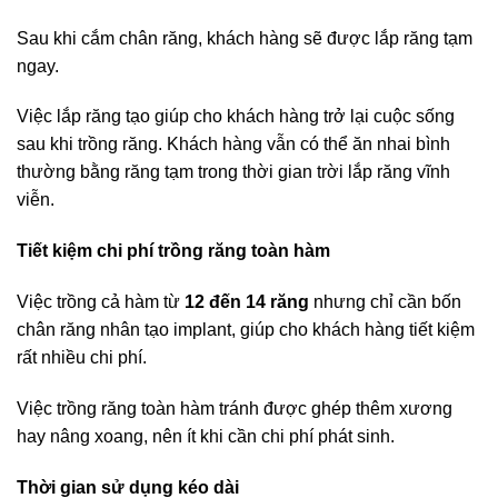
Sau khi cắm chân răng, khách hàng sẽ được lắp răng tạm
ngay.
Việc lắp răng tạo giúp cho khách hàng trở lại cuộc sống
sau khi trồng răng. Khách hàng vẫn có thể ăn nhai bình
thường bằng răng tạm trong thời gian trời lắp răng vĩnh
viễn.
Tiết kiệm chi phí trồng răng toàn hàm
Việc trồng cả hàm từ
12 đến 14 răng
nhưng chỉ cần bốn
chân răng nhân tạo implant, giúp cho khách hàng tiết kiệm
rất nhiều chi phí.
Việc trồng răng toàn hàm tránh được ghép thêm xương
hay nâng xoang, nên ít khi cần chi phí phát sinh.
Thời gian sử dụng kéo dài