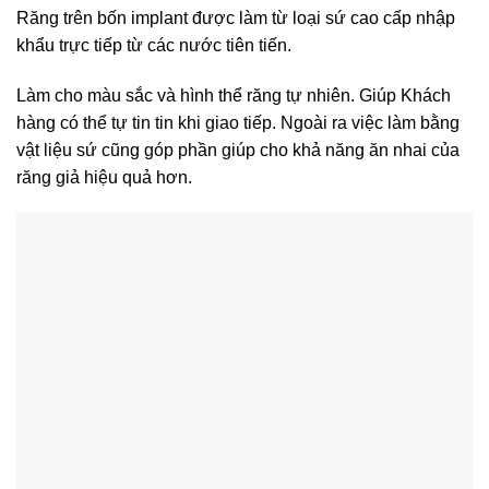
Răng trên bốn implant được làm từ loại sứ cao cấp nhập
khẩu trực tiếp từ các nước tiên tiến.
Làm cho màu sắc và hình thể răng tự nhiên. Giúp Khách
hàng có thể tự tin tin khi giao tiếp. Ngoài ra việc làm bằng
vật liệu sứ cũng góp phần giúp cho khả năng ăn nhai của
răng giả hiệu quả hơn.