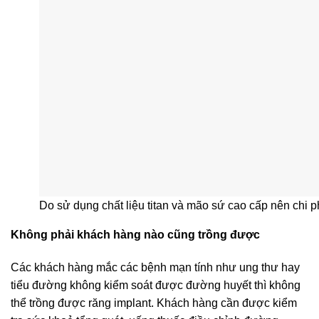
Do sử dụng chất liệu titan và mão sứ cao cấp nên chi ph
Không phải khách hàng nào cũng trồng được
Các khách hàng mắc các bệnh mạn tính như ung thư hay
tiểu đường không kiểm soát được đường huyết thì không
thể trồng được răng implant. Khách hàng cần được kiểm