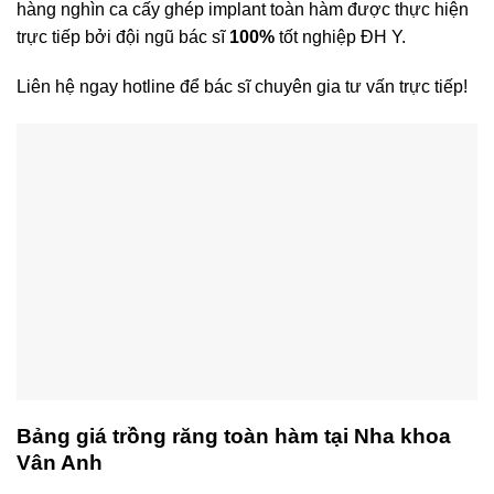
hàng nghìn ca cấy ghép implant toàn hàm được thực hiện
trực tiếp bởi đội ngũ bác sĩ
100%
tốt nghiệp ĐH Y.
Liên hệ ngay hotline để bác sĩ chuyên gia tư vấn trực tiếp!
Bảng giá trồng răng toàn hàm tại Nha khoa
Vân Anh