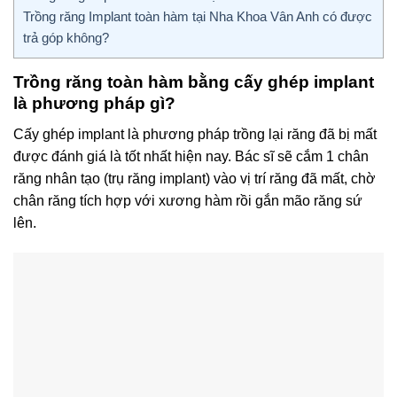
Trồng răng Implant toàn hàm tại Nha Khoa Vân Anh có được
trả góp không?
Trồng răng toàn hàm bằng cấy ghép implant
là phương pháp gì?
Cấy ghép implant là phương pháp trồng lại răng đã bị mất
được đánh giá là tốt nhất hiện nay. Bác sĩ sẽ cắm 1 chân
răng nhân tạo (trụ răng implant) vào vị trí răng đã mất, chờ
chân răng tích hợp với xương hàm rồi gắn mão răng sứ
lên.