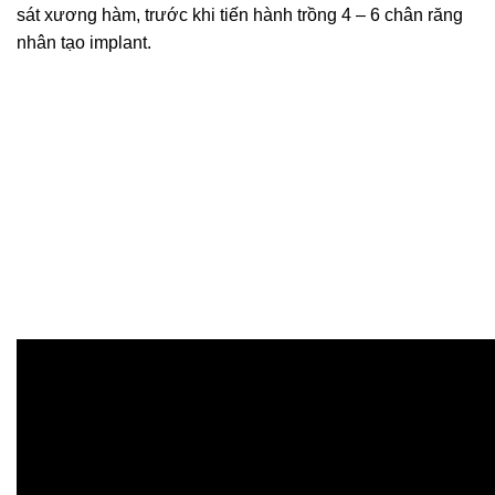
sát xương hàm, trước khi tiến hành trồng 4 – 6 chân răng
nhân tạo implant.