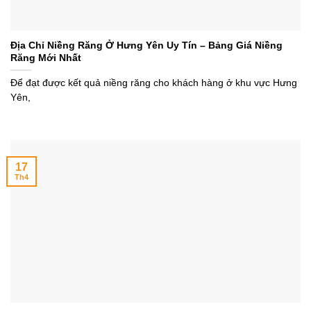
Địa Chỉ Niềng Răng Ở Hưng Yên Uy Tín – Bảng Giá Niềng
Răng Mới Nhất
Để đạt được kết quả niềng răng cho khách hàng ở khu vực Hưng
Yên,
17
Th4