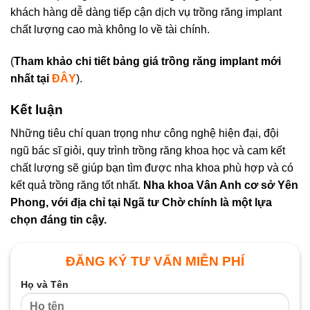
khách hàng dễ dàng tiếp cận dịch vụ trồng răng implant
chất lượng cao mà không lo về tài chính.
(
Tham khảo chi tiết bảng giá trồng răng implant mới
nhất tại
ĐÂY
).
Kết luận
Những tiêu chí quan trọng như công nghệ hiện đại, đội
ngũ bác sĩ giỏi, quy trình trồng răng khoa học và cam kết
chất lượng sẽ giúp bạn tìm được nha khoa phù hợp và có
kết quả trồng răng tốt nhất.
Nha khoa Vân Anh cơ sở Yên
Phong, với địa chỉ tại Ngã tư Chờ chính là một lựa
chọn đáng tin cậy.
ĐĂNG KÝ TƯ VẤN MIỄN PHÍ
Họ và Tên