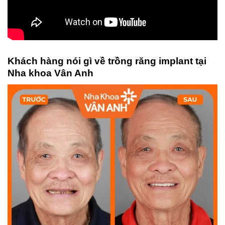
Khách hàng nói gì về trồng răng implant tại
Nha khoa Vân Anh