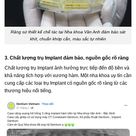
Răng sứ thiết kế chế tác tại Nha khoa Vân Anh đảm bảo sát
khít, chuẩn khớp cắn, màu sắc tự nhiên
3. Chất lượng trụ Implant đảm bảo, nguồn gốc rõ ràng
Chất lượng trụ Implant ảnh hưởng trực tiếp đến độ bền và
khả năng tích hợp với xương hàm. Một nha khoa uy tín cần
cung cấp các loại trụ Implant có nguồn gốc rõ ràng từ các
thương hiệu nổi tiếng.