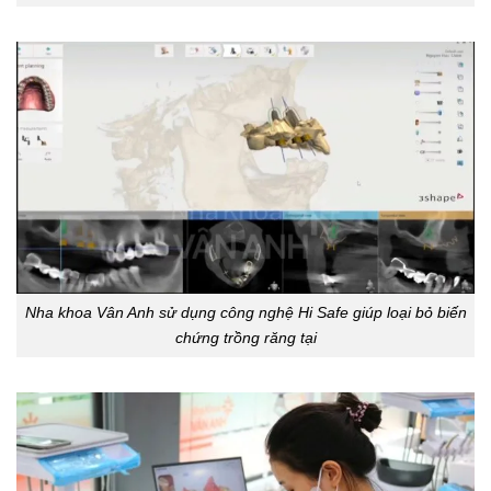
Nha khoa Vân Anh sử dụng công nghệ Hi Safe giúp loại bỏ biến
chứng trồng răng tại