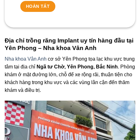
Địa chỉ trồng răng Implant uy tín hàng đầu tại
Yên Phong – Nha khoa Vân Anh
Nha khoa Vân Anh
cơ sở Yên Phong tọa lạc khu vực trung
tâm tại địa chỉ
Ngã tư Chờ, Yên Phong, Bắc Ninh
. Phòng
khám ở mặt đường lớn, chỗ để xe rộng rãi, thuận tiện cho
khách hàng trong khu vực và các vùng lân cận đến thăm
khám và điều trị.