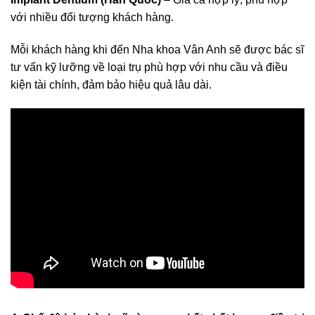
với nhiều đối tượng khách hàng.
Mỗi khách hàng khi đến Nha khoa Vân Anh sẽ được bác sĩ
tư vấn kỹ lưỡng về loại trụ phù hợp với nhu cầu và điều
kiện tài chính, đảm bảo hiệu quả lâu dài.