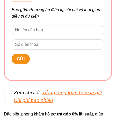
Bao gồm Phương án điều trị, chi phí và thời gian
điều trị dự kiến
Xem chi tiết:
Trồng răng toàn hàm là gì?
Chi phí bao nhiêu
Đặc biệt, phòng khám hỗ trợ
trả góp 0% lãi suất
, giúp