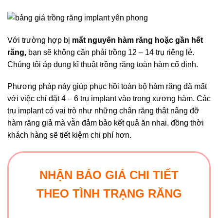
Với trường hợp bị
mất nguyên hàm răng hoặc gần hết
răng,
bạn sẽ không cần phải trồng 12 – 14 trụ riêng lẻ.
Chúng tôi áp dụng kĩ thuật trồng răng toàn hàm cố định.
Phương pháp này giúp phục hồi toàn bộ hàm răng đã mất
với việc chỉ đặt 4 – 6 trụ implant vào trong xương hàm. Các
trụ implant có vai trò như những chân răng thật nâng đỡ
hàm răng giả mà vẫn đảm bảo kết quả ăn nhai, đồng thời
khách hàng sẽ tiết kiệm chi phí hơn.
NHẬN BÁO GIÁ CHI TIẾT
THEO TÌNH TRẠNG RĂNG