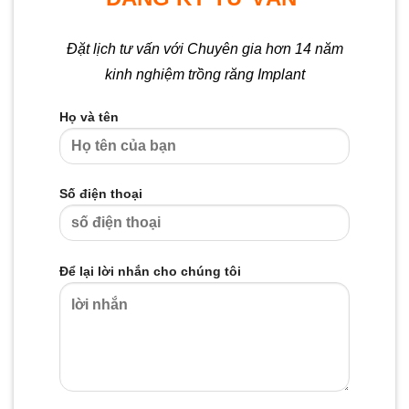
Đặt lịch tư vấn với Chuyên gia hơn 14 năm
kinh nghiệm trồng răng Implant
Họ và tên
Số điện thoại
Để lại lời nhắn cho chúng tôi