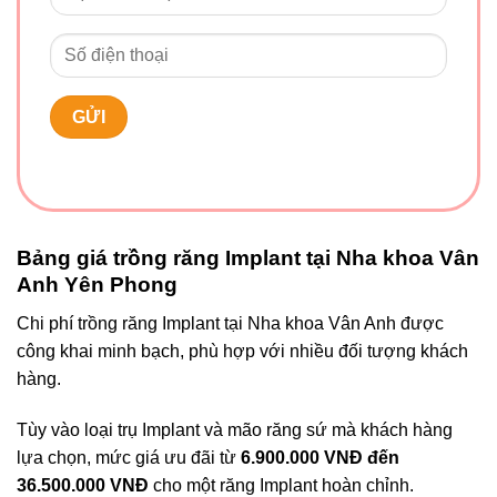
Bảng giá trồng răng Implant tại Nha khoa Vân
Anh Yên Phong
Chi phí trồng răng Implant tại Nha khoa Vân Anh được
công khai minh bạch, phù hợp với nhiều đối tượng khách
hàng.
Tùy vào loại trụ Implant và mão răng sứ mà khách hàng
lựa chọn, mức giá ưu đãi từ
6.900.000 VNĐ đến
36.500.000 VNĐ
cho một răng Implant hoàn chỉnh.