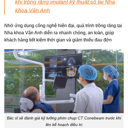
khi trồng răng implant kỹ thuật số tại Nha
khoa Vân Anh
Nhờ ứng dụng công nghệ hiện đại, quá trình trồng răng tại
Nha khoa Vân Anh diễn ra nhanh chóng, an toàn, giúp
khách hàng tiết kiệm thời gian và giảm thiểu đau đớn
Bác sĩ sẽ đánh giá kỹ lưỡng phim chụp CT Conebeam trước khi
lên kế hoạch điều trị