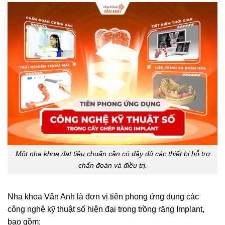
Một nha khoa đạt tiêu chuẩn cần có đầy đủ các thiết bị hỗ trợ
chẩn đoán và điều trị.
Nha khoa Vân Anh là đơn vị tiên phong ứng dụng các
công nghệ kỹ thuật số hiện đại trong trồng răng Implant,
bao gồm: