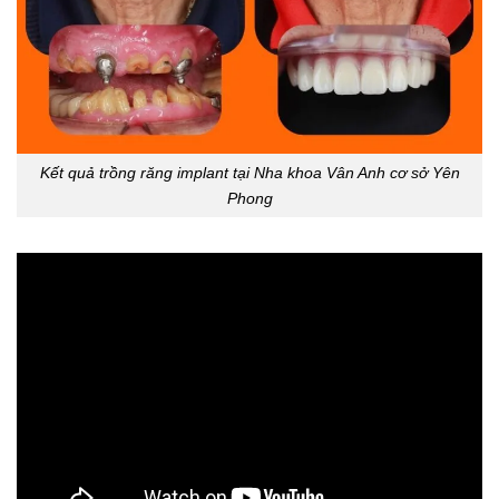
Kết quả trồng răng implant tại Nha khoa Vân Anh cơ sở Yên
Phong