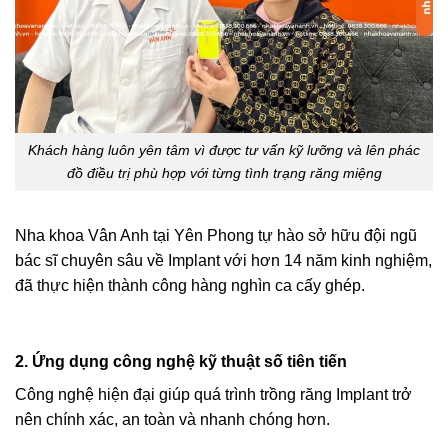
Khách hàng luôn yên tâm vì được tư vấn kỹ lưỡng và lên phác
đồ điều trị phù hợp với từng tình trạng răng miệng
Nha khoa Vân Anh tại Yên Phong tự hào sở hữu đội ngũ
bác sĩ chuyên sâu về Implant với hơn 14 năm kinh nghiệm,
đã thực hiện thành công hàng nghìn ca cấy ghép.
2. Ứng dụng công nghệ kỹ thuật số tiên tiến
Công nghệ hiện đại giúp quá trình trồng răng Implant trở
nên chính xác, an toàn và nhanh chóng hơn.