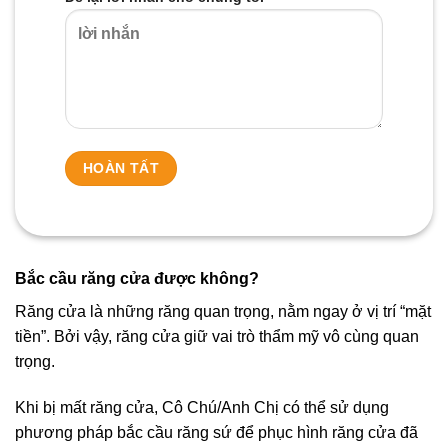
Bắc cầu răng cửa được không?
Răng cửa là những răng quan trọng, nằm ngay ở vị trí “mặt
tiền”. Bởi vậy, răng cửa giữ vai trò thẩm mỹ vô cùng quan
trọng.
Khi bị mất răng cửa, Cô Chú/Anh Chị có thể sử dụng
phương pháp bắc cầu răng sứ để phục hình răng cửa đã