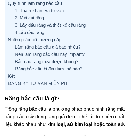
Quy trình làm răng bắc cầu
1. Thăm khám và tư vấn
2. Mài cùi răng
3. Lấy dấu răng và thiết kế cầu răng
4.Lắp cầu răng
Những câu hỏi thường gặp
Làm răng bắc cầu giá bao nhiêu?
Nên làm răng bắc cầu hay implant?
Bắc cầu răng cửa được không?
Răng bắc cầu bị đau làm thế nào?
Kết
ĐĂNG KÝ TƯ VẤN MIỄN PHÍ
Răng bắc cầu là gì?
Trồng răng bắc cầu là phương pháp phục hình răng mất
bằng cách sử dụng răng giả được chế tác từ nhiều chất
liệu khác nhau như k
im loại, sứ kim loại hoặc toàn sứ.