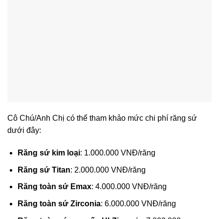
Cô Chú/Anh Chị có thể tham khảo mức chi phí răng sứ
dưới đây:
Răng sứ kim loại
: 1.000.000 VNĐ/răng
Răng sứ Titan
: 2.000.000 VNĐ/răng
Răng toàn sứ Emax
: 4.000.000 VNĐ/răng
Răng toàn sứ Zirconia
: 6.000.000 VNĐ/răng