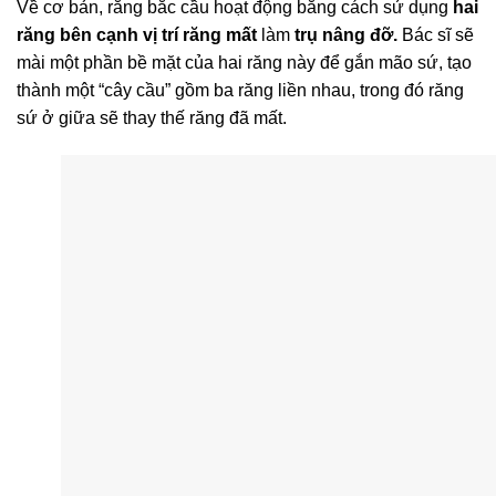
Về cơ bản, răng bắc cầu hoạt động bằng cách sử dụng
hai
răng bên cạnh vị trí răng mất
làm
trụ nâng đỡ.
Bác sĩ sẽ
mài một phần bề mặt của hai răng này để gắn mão sứ, tạo
thành một “cây cầu” gồm ba răng liền nhau, trong đó răng
sứ ở giữa sẽ thay thế răng đã mất.