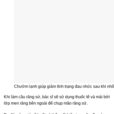
Chườm lạnh giúp giảm tình trạng đau nhức sau khi nhổ
Khi làm cầu răng sứ, bác sĩ sẽ sử dụng thuốc tê và mài bớt
lớp men răng bên ngoài để chụp mão răng sứ.