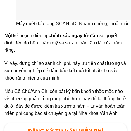
Máy quét dấu răng SCAN 5D: Nhanh chóng, thoải mái, 
Một kế hoạch điều trị
chính xác ngay từ đầu
sẽ quyết
định đến độ bền, thẩm mỹ và sự an toàn lâu dài của hàm
răng.
Vì vậy, đừng chỉ so sánh chi phí, hãy ưu tiên chất lượng và
sự chuyên nghiệp để đảm bảo kết quả tốt nhất cho sức
khỏe răng miệng của mình.
Nếu Cô Chú/Anh Chị còn bất kỳ băn khoăn thắc mắc nào
về phương pháp trồng răng phù hợp, hãy để lại thông tin ở
dưới đây để được kiểm tra xương hàm – tư vấn hoàn toàn
miễn phí cùng bác sĩ chuyên gia tại Nha khoa Vân Anh.
ĐĂNG KÝ TƯ VẤN MIỄN PHÍ