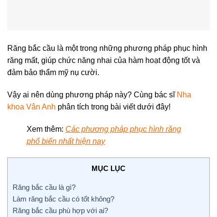
Răng bắc cầu là một trong những phương pháp phục hình
răng mất, giúp chức năng nhai của hàm hoạt động tốt và
đảm bảo thẩm mỹ nụ cười.
Vậy ai nên dùng phương pháp này? Cùng bác sĩ
Nha
khoa Vân Anh
phân tích trong bài viết dưới đây!
Xem thêm
:
Các phương pháp phục hình răng
phổ biến nhất hiện nay
MỤC LỤC
Răng bắc cầu là gì?
Làm răng bắc cầu có tốt không?
Răng bắc cầu phù hợp với ai?