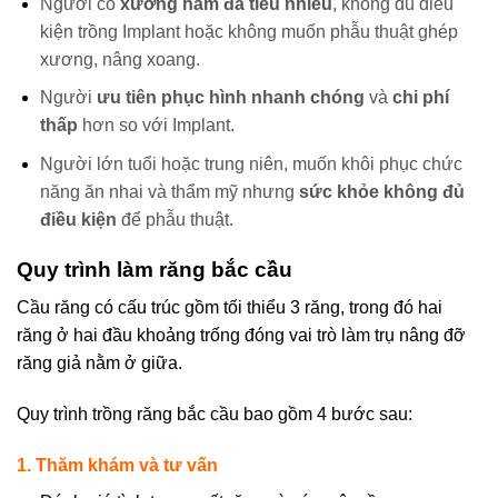
Người có
xương hàm đã tiêu nhiều
, không đủ điều
kiện trồng Implant hoặc không muốn phẫu thuật ghép
xương, nâng xoang.
Người
ưu tiên phục hình nhanh chóng
và
chi phí
thấp
hơn so với Implant.
Người lớn tuổi hoặc trung niên, muốn khôi phục chức
năng ăn nhai và thẩm mỹ nhưng
sức khỏe không đủ
điều kiện
để phẫu thuật.
Quy trình làm răng bắc cầu
Cầu răng có cấu trúc gồm tối thiểu 3 răng, trong đó hai
răng ở hai đầu khoảng trống đóng vai trò làm trụ nâng đỡ
răng giả nằm ở giữa.
Quy trình trồng răng bắc cầu bao gồm 4 bước sau:
1. Thăm khám và tư vấn