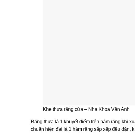
Khe thưa răng cửa – Nha Khoa Vân Anh
Răng thưa là 1 khuyết điểm trên hàm răng khi xu
chuẩn hiện đại là 1 hàm răng sắp xếp đều đặn,