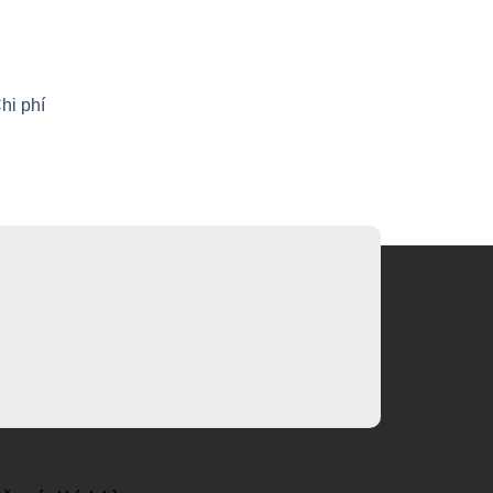
hi phí