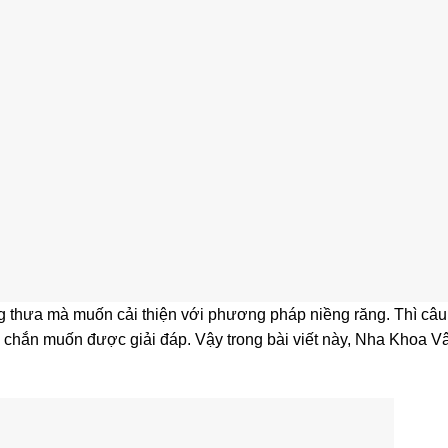
thưa mà muốn cải thiện với phương pháp niềng răng. Thì câu
ắc chắn muốn được giải đáp. Vậy trong bài viết này, Nha Khoa 