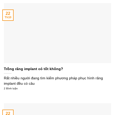
22
Th10
Trồng răng implant có tốt không?
Rất nhiều người đang tìm kiếm phương pháp phục hình răng
implant đều có câu
2 Bình luận
22