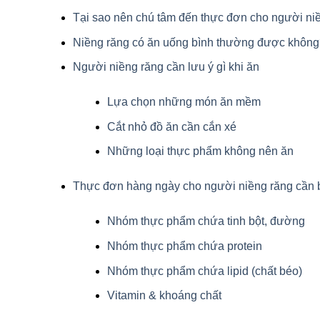
Tại sao nên chú tâm đến thực đơn cho người ni
Niềng răng có ăn uống bình thường được khôn
Người niềng răng cần lưu ý gì khi ăn
Lựa chọn những món ăn mềm
Cắt nhỏ đồ ăn cần cắn xé
Những loại thực phẩm không nên ăn
Thực đơn hàng ngày cho người niềng răng cần
Nhóm thực phẩm chứa tinh bột, đường
Nhóm thực phẩm chứa protein
Nhóm thực phẩm chứa lipid (chất béo)
Vitamin & khoáng chất