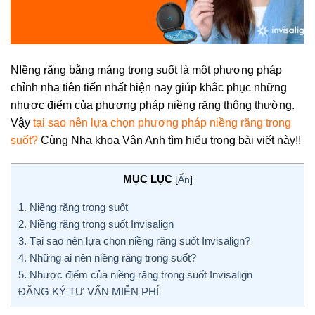
NIềng răng bằng máng trong suốt là một phương pháp
chỉnh nha tiên tiến nhất hiện nay giúp khắc phục những
nhược điểm của phương pháp niềng răng thông thường.
Vậy
tại sao nên lựa chọn phương pháp niềng răng trong
suốt?
Cùng Nha khoa Vân Anh tìm hiểu trong bài viết này!!
MỤC LỤC
[
Ẩn
]
1. Niềng răng trong suốt
2. Niềng răng trong suốt Invisalign
3. Tại sao nên lựa chọn niềng răng suốt Invisalign?
4. Những ai nên niềng răng trong suốt?
5. Nhược điểm của niềng răng trong suốt Invisalign
ĐĂNG KÝ TƯ VẤN MIỄN PHÍ