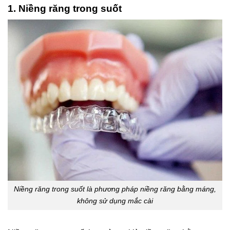
1. Niềng răng trong suốt
Niềng răng trong suốt là phương pháp niềng răng bằng máng,
không sử dụng mắc cài