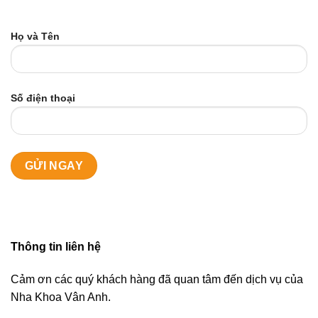
Họ và Tên
Số điện thoại
Thông tin liên hệ
Cảm ơn các quý khách hàng đã quan tâm đến dịch vụ của
Nha Khoa Vân Anh.