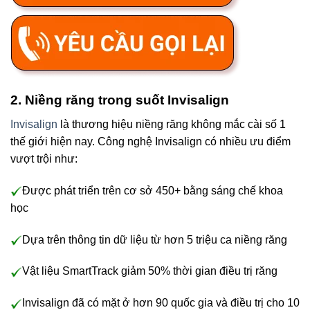
2. Niềng răng trong suốt Invisalign
Invisalign
là thương hiệu niềng răng không mắc cài số 1
thế giới hiện nay. Công nghệ Invisalign có nhiều ưu điểm
vượt trội như:
Được phát triển trên cơ sở 450+ bằng sáng chế khoa
học
Dựa trên thông tin dữ liệu từ hơn 5 triệu ca niềng răng
Vật liệu SmartTrack giảm 50% thời gian điều trị răng
Invisalign đã có mặt ở hơn 90 quốc gia và điều trị cho 10