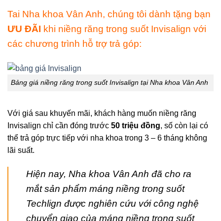
Tai Nha khoa Vân Anh, chúng tôi dành tặng bạn
ƯU ĐÃI
khi niềng răng trong suốt Invisalign với
các chương trình hỗ trợ trả góp:
Bảng giá niềng răng trong suốt Invisalign tại Nha khoa Vân Anh
Với giá sau khuyến mãi, khách hàng muốn niềng răng
Invisalign chỉ cần đóng trước
50 triệu đồng
, số còn lại có
thể trả góp trực tiếp với nha khoa trong 3 – 6 tháng không
lãi suất.
Hiện nay, Nha khoa Vân Anh đã cho ra
mắt sản phẩm máng niềng trong suốt
Techlign được nghiên cứu với công nghệ
chuyển giao của máng niềng trong suốt