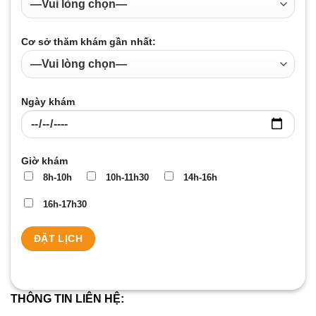
Cơ sở thăm khám gần nhất:
Ngày khám
Giờ khám
8h-10h
10h-11h30
14h-16h
16h-17h30
THÔNG TIN LIÊN HỆ: