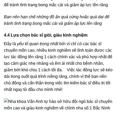
Bạn nên hạn chế những đồ ăn quá cứng hoặc quá dai để
tránh tình trạng bong mắc cài và giảm áp lực lên răng
4.4 Lựa chọn bác sĩ giỏi, giàu kinh nghiệm
Đây là
yếu tố quan trọng nhất
bởi vì chỉ có các bác sĩ
chuyên môn cao, nhiều kinh nghiệm sẽ tính toán được các
lực tác động lên răng 1 cách chính xác và phù hợp nhất để
tạo cảm giác nhẹ nhàng và êm ái nhất cho bệnh nhân,
giảm bớt khó chịu 1 cách tối đa. Việc tác động lực sẽ kéo
dài trong suốt quá trình niềng răng, chính vì thế bạn nên
chủ động và cẩn thận trong việc tìm kiếm bác sĩ điều trị tốt
nhất ngay từ đầu cho mình nhé!