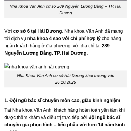
Nha Khoa Vân Anh cơ sở 289 Nguyễn Lương Bằng – TP. Hải
Dương
Với
cơ sở 6 tại Hải Dương
, Nha khoa Vân Anh đã mang
tới dịch vụ
nha khoa 4 sao
với chi phí hợp lý
cho hàng
ngàn khách hàng ở địa phương, với địa chỉ tại
289
Nguyễn Lương Bằng, TP. Hải Dương.
Nha Khoa Vân Anh cơ sở Hải Dương khai trương vào
26.10.2025
1. Đội ngũ bác sĩ chuyên môn cao, giàu kinh nghiệm
Tại Nha khoa Vân Anh, khách hàng hoàn toàn yên tâm khi
được thăm khám và điều trị trực tiếp bởi
đội ngũ bác sĩ
chuyên gia phục hình – tiểu phẫu với hơn 14 năm kinh