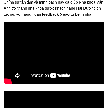
Chính sự tận tâm và minh bạch này đã giúp Nha khoa Vân
Anh trở thành nha khoa được khách hàng Hải Dương tin
tưởng, với hàng ngàn
feedback 5 sao
từ bệnh nhân.