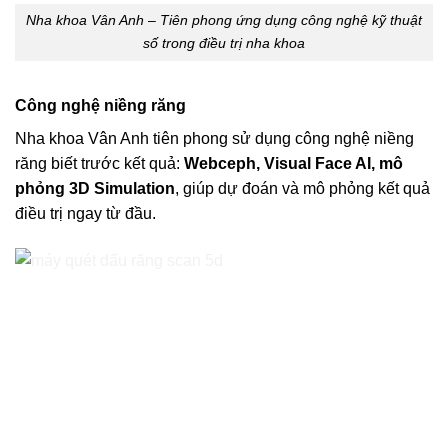
Nha khoa Vân Anh – Tiên phong ứng dụng công nghệ kỹ thuật
số trong điều trị nha khoa
Công nghệ niềng răng
Nha khoa Vân Anh tiên phong sử dụng công nghệ niềng
răng biết trước kết quả:
Webceph, Visual Face AI, mô
phỏng 3D Simulation
, giúp dự đoán và mô phỏng kết quả
điều trị ngay từ đầu.