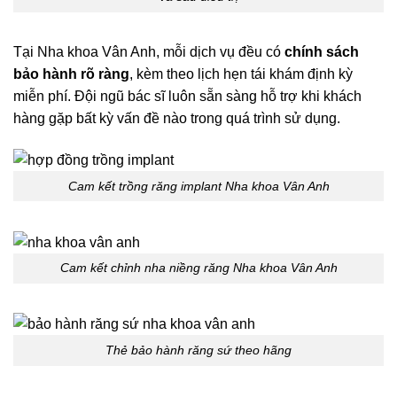
Tại Nha khoa Vân Anh, mỗi dịch vụ đều có
chính sách
bảo hành rõ ràng
, kèm theo lịch hẹn tái khám định kỳ
miễn phí. Đội ngũ bác sĩ luôn sẵn sàng hỗ trợ khi khách
hàng gặp bất kỳ vấn đề nào trong quá trình sử dụng.
Cam kết trồng răng implant Nha khoa Vân Anh
Cam kết chỉnh nha niềng răng Nha khoa Vân Anh
Thẻ bảo hành răng sứ theo hãng