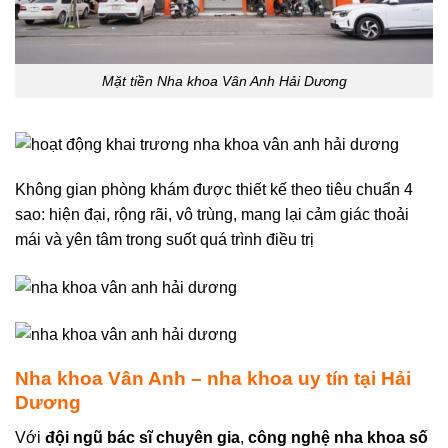
Mặt tiền Nha khoa Vân Anh Hải Dương
Không gian phòng khám được thiết kế theo tiêu chuẩn 4
sao: hiện đại, rộng rãi, vô trùng, mang lại cảm giác thoải
mái và yên tâm trong suốt quá trình điều trị
Nha khoa Vân Anh – nha khoa uy tín tại Hải
Dương
Với
đội ngũ bác sĩ chuyên gia
,
công nghệ nha khoa số