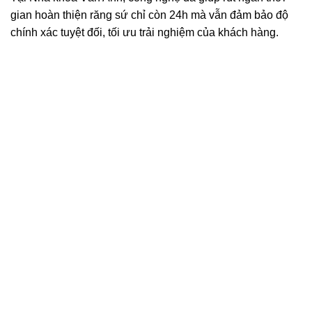
gian hoàn thiện răng sứ chỉ còn 24h mà vẫn đảm bảo độ
chính xác tuyệt đối, tối ưu trải nghiệm của khách hàng.