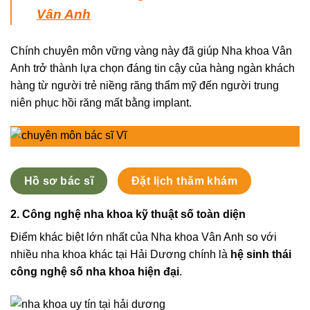
Vân Anh
Chính chuyên môn vững vàng này đã giúp Nha khoa Vân
Anh trở thành lựa chọn đáng tin cậy của hàng ngàn khách
hàng từ người trẻ niềng răng thẩm mỹ đến người trung
niên phục hồi răng mất bằng implant.
Hồ sơ bác sĩ
Đặt lịch thăm khám
2. Công nghệ nha khoa kỹ thuật số toàn diện
Điểm khác biệt lớn nhất của Nha khoa Vân Anh so với
nhiều nha khoa khác tại Hải Dương chính là
hệ sinh thái
công nghệ số nha khoa hiện đại
.