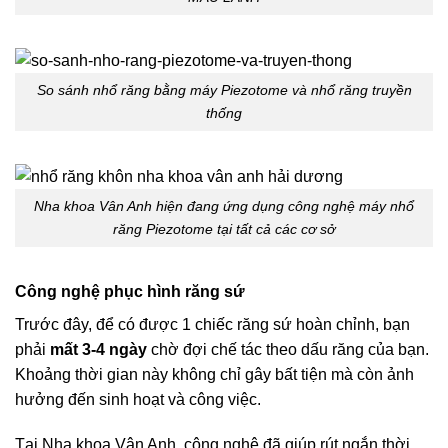
So sánh nhổ răng bằng máy Piezotome và nhổ răng truyền
thống
Nha khoa Vân Anh hiện đang ứng dụng công nghệ máy nhổ
răng Piezotome tại tất cả các cơ sở
Công nghệ phục hình răng sứ
Trước đây, để có được 1 chiếc răng sứ hoàn chỉnh, bạn
phải
mất 3-4 ngày
chờ đợi chế tác theo dấu răng của bạn.
Khoảng thời gian này không chỉ gây bất tiện mà còn ảnh
hưởng đến sinh hoạt và công việc.
Tại Nha khoa Vân Anh, công nghệ đã giúp rút ngắn thời