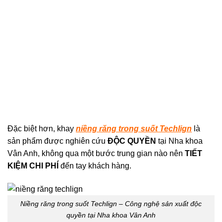
Đặc biệt hơn, khay
niềng răng trong suốt Techlign
là
sản phẩm được nghiên cứu
ĐỘC QUYỀN
tại Nha khoa
Vân Anh, không qua một bước trung gian nào nên
TIẾT
KIỆM CHI PHÍ
đến tay khách hàng.
Niềng răng trong suốt Techlign – Công nghệ sản xuất độc
quyền tại Nha khoa Vân Anh