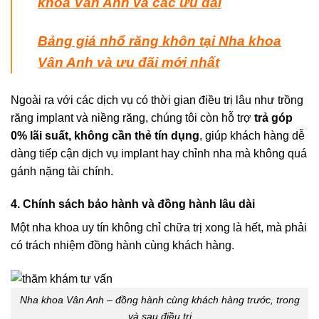
khoa Vân Anh và các ưu đãi
Bảng giá nhổ răng khôn tại Nha khoa
Vân Anh và ưu đãi mới nhất
Ngoài ra với các dịch vụ có thời gian điều trị lâu như trồng
răng implant và niềng răng, chúng tôi còn hỗ trợ
trả góp
0% lãi suất, không cần thẻ tín dụng
, giúp khách hàng dễ
dàng tiếp cận dịch vụ implant hay chỉnh nha mà không quá
gánh nặng tài chính.
4. Chính sách bảo hành và đồng hành lâu dài
Một nha khoa uy tín không chỉ chữa trị xong là hết, mà phải
có trách nhiệm đồng hành cùng khách hàng.
Nha khoa Vân Anh – đồng hành cùng khách hàng trước, trong
và sau điều trị