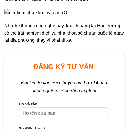
Nhờ hệ thống công nghệ này, khách hàng tại Hải Dương
có thể trải nghiệm dịch vụ nha khoa số chuẩn quốc tế ngay
tại địa phương, thay vì phải đi xa.
ĐĂNG KÝ TƯ VẤN
Đặt lịch tư vấn với Chuyên gia hơn 14 năm
kinh nghiệm trồng răng Implant
Họ và tên
Số điện thoại