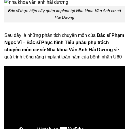
Bác sĩ thực hiện cấy ghép implant tại Nha khoa Vân Anh cơ sở
Hải Dương
Sau đây là những phân tích chuyên môn của
Bác sĩ Phạm
Ngọc Vĩ – Bác sĩ Phục hình Tiểu phẫu phụ trách
chuyên môn cơ sở Nha khoa Vân Anh Hải Dương
về
quá trình trồng răng implant toàn hàm của bệnh nhân U60