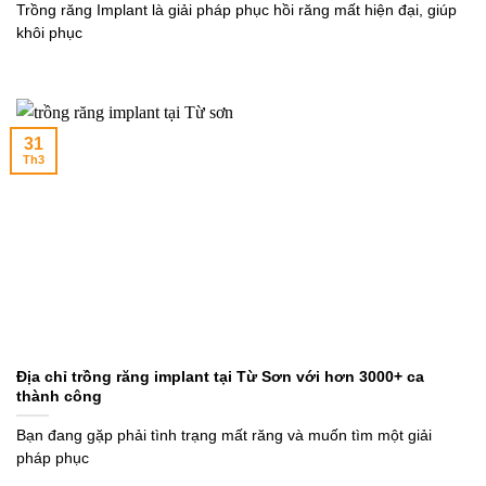
Trồng răng Implant là giải pháp phục hồi răng mất hiện đại, giúp
khôi phục
31
Th3
Địa chỉ trồng răng implant tại Từ Sơn với hơn 3000+ ca
thành công
Bạn đang gặp phải tình trạng mất răng và muốn tìm một giải
pháp phục