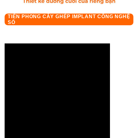
TIÊN PHONG CẤY GHÉP IMPLANT CÔNG NGHỆ
SỐ