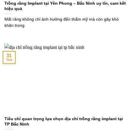
Trồng răng Implant tại Yên Phong – Bắc Ninh uy tín, cam kết
hiệu quả
Mất răng không chỉ ảnh hưởng đến thẩm mỹ mà còn gây khó
khăn trong
31
Th3
Tiêu chí quan trọng lựa chọn địa chỉ trồng răng implant tại
TP Bắc Ninh