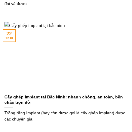
đại và được
22
Th10
Cấy ghép Implant tại Bắc Ninh: nhanh chóng, an toàn, bền
chắc trọn đời
Trồng răng Implant (hay còn được gọi là cấy ghép Implant) được
các chuyên gia