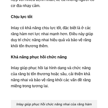
cơ địa nhạy cảm.
Chịu lực tốt
Inlay có khả năng chịu lực tốt, đặc biệt là ở các
răng hàm nơi lực nhai mạnh hơn. Điều này giúp
duy trì chức năng nhai hiệu quả và bảo vệ răng
khỏi tổn thương thêm.
Khả năng phục hồi chức năng
Inlay giúp phục hồi lại hình dạng và chức năng
của răng bị tổn thương hoặc sâu, cải thiện khả
năng nhai và bảo vệ răng khỏi các vấn đề răng
miệng trong tương lai.
Inlay giúp phục hồi chức năng nhai của răng hàm