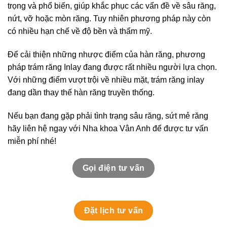
trọng và phổ biến, giúp khắc phục các vấn đề về sâu răng,
nứt, vỡ hoặc mòn răng. Tuy nhiên phương pháp này còn
có nhiều hạn chế về độ bền và thẩm mỹ.
Để cải thiện những nhược điểm của hàn răng, phương
pháp trám răng Inlay đang được rất nhiều người lựa chọn.
Với những điểm vượt trội về nhiều mặt, trám răng inlay
đang dần thay thế hàn răng truyền thống.
Nếu bạn đang gặp phải tình trạng sâu răng, sứt mẻ răng
hãy liên hệ ngay với Nha khoa Vân Anh để được tư vấn
miễn phí nhé!
Gọi điện tư vấn
Đặt lịch tư vấn