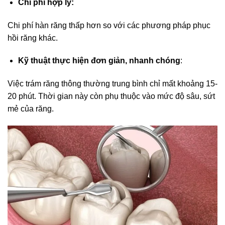
Chi phí hợp lý:
Chi phí hàn răng thấp hơn so với các phương pháp phục
hồi răng khác.
Kỹ thuật thực hiện đơn giản, nhanh chóng
:
Việc trám răng thông thường trung bình chỉ mất khoảng 15-
20 phút. Thời gian này còn phụ thuộc vào mức độ sâu, sứt
mẻ của răng.