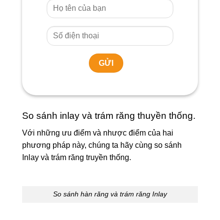
So sánh inlay và trám răng thuyền thống.
Với những ưu điểm và nhược điểm của hai
phương pháp này, chúng ta hãy cùng so sánh
Inlay và trám răng truyền thống.
So sánh hàn răng và trám răng Inlay