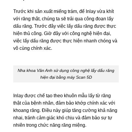
Trước khi sản xuất miếng trám, để Inlay vừa khít
với răng thật, chúng ta sẽ trải qua công đoạn lấy
dấu răng. Trước đây việc lấy dấu răng được thực
hiện thủ công. Giờ đây với công nghệ hiện đại,
việc lấy dấu răng được thực hiện nhanh chóng và
vô cùng chính xác.
Nha khoa Vân Anh sử dụng công nghệ lấy dấu răng
hiện đại bằng máy Scan 5D
Inlay được chế tạo theo khuôn mẫu lấy từ răng
thật của bệnh nhân, đảm bảo khớp chính xác với
khoang răng. Điều này giúp tăng cường khả năng
nhai, tránh cảm giác khó chịu và đảm bảo sự tự
nhiên trong chức năng răng miệng.