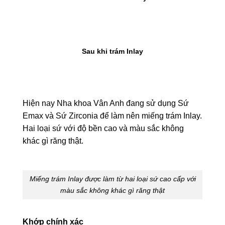
Sau khi trám Inlay
Hiện nay Nha khoa Vân Anh đang sử dụng Sứ
Emax và Sứ Zirconia để làm nên miếng trám Inlay.
Hai loại sứ với độ bền cao và màu sắc không
khác gì răng thật.
Miếng trám Inlay được làm từ hai loại sứ cao cấp với
màu sắc không khác gì răng thật
Khớp chính xác