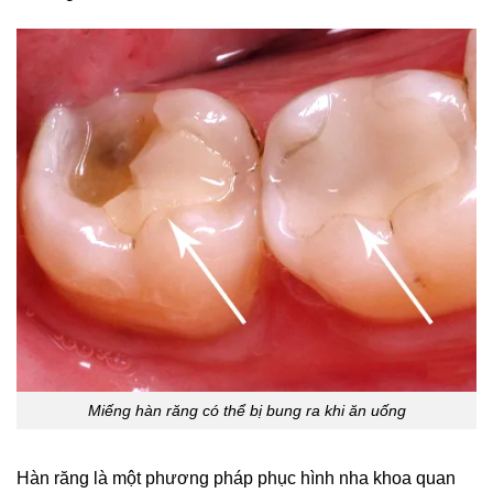
Miếng hàn răng có thể bị bung ra khi ăn uống
Hàn răng là một phương pháp phục hình nha khoa quan