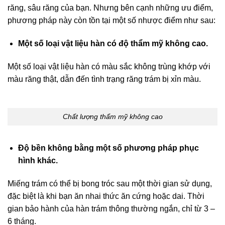
răng, sâu răng của bạn. Nhưng bên cạnh những ưu điểm,
phương pháp này còn tồn tại một số nhược điểm như sau:
Một số loại vật liệu hàn có độ thẩm mỹ không cao.
Một số loại vật liệu hàn có màu sắc không trùng khớp với
màu răng thật, dẫn đến tình trạng răng trám bị xỉn màu.
Chất lượng thẩm mỹ không cao
Độ bền không bằng một số phương pháp phục
hình khác.
Miếng trám có thể bị bong tróc sau một thời gian sử dụng,
đặc biệt là khi bạn ăn nhai thức ăn cứng hoặc dai. Thời
gian bảo hành của hàn trám thông thường ngắn, chỉ từ 3 –
6 tháng.