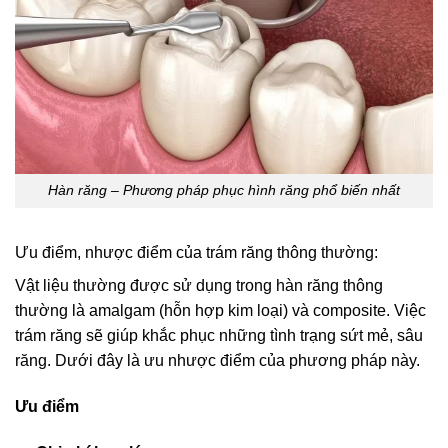
Hàn răng – Phương pháp phục hình răng phổ biến nhất
Ưu điểm, nhược điểm của trám răng thông thường:
Vật liệu thường được sử dụng trong hàn răng thông
thường là amalgam (hỗn hợp kim loại) và composite. Việc
trám răng sẽ giúp khắc phục những tình trạng sứt mẻ, sâu
răng. Dưới đây là ưu nhược điểm của phương pháp này.
Ưu điểm