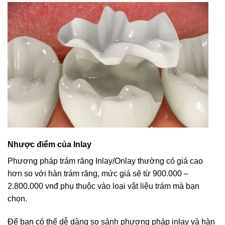
Nhược điểm của Inlay
Phương pháp trám răng Inlay/Onlay thường có giá cao
hơn so với hàn trám răng, mức giá sẽ từ 900.000 –
2.800.000 vnđ phụ thuộc vào loại vật liệu trám mà bạn
chọn.
Để bạn có thể dễ dàng so sánh phương pháp inlay và hàn