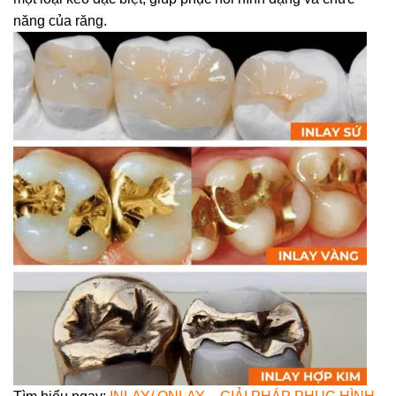
năng của răng.