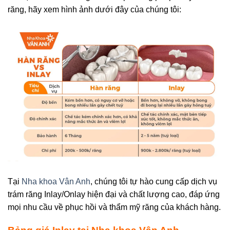
răng, hãy xem hình ảnh dưới đây của chúng tôi:
Tại
Nha khoa Vân Anh
, chúng tôi tự hào cung cấp dịch vụ
trám răng Inlay/Onlay hiện đại và chất lượng cao, đáp ứng
mọi nhu cầu về phục hồi và thẩm mỹ răng của khách hàng.