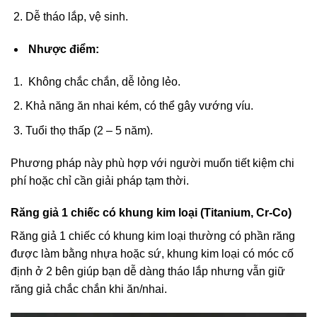
Dễ tháo lắp, vệ sinh.
Nhược điểm:
Không chắc chắn, dễ lỏng lẻo.
Khả năng ăn nhai kém, có thể gây vướng víu.
Tuổi thọ thấp (2 – 5 năm).
Phương pháp này phù hợp với người muốn tiết kiệm chi
phí hoặc chỉ cần giải pháp tạm thời.
Răng giả 1 chiếc có khung kim loại (Titanium, Cr-Co)
Răng giả 1 chiếc có khung kim loại thường có phần răng
được làm bằng nhựa hoặc sứ, khung kim loại có móc cố
định ở 2 bên giúp bạn dễ dàng tháo lắp nhưng vẫn giữ
răng giả chắc chắn khi ăn/nhai.