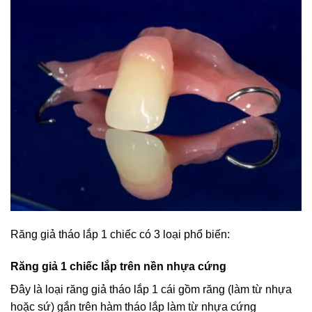
Răng giả tháo lắp 1 chiếc có 3 loại phổ biến:
Răng giả 1 chiếc lắp trên nền nhựa cứng
Đây là loại răng giả tháo lắp 1 cái gồm răng (làm từ nhựa
hoặc sứ) gắn trên hàm tháo lắp làm từ nhựa cứng