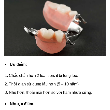
Ưu điểm:
Chắc chắn hơn 2 loại trên, ít bị lỏng lẻo.
Thời gian sử dụng lâu hơn (5 – 10 năm).
Nhẹ hơn, thoải mái hơn so với hàm nhựa cứng.
Nhược điểm: