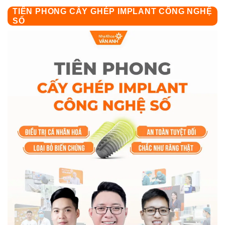
TIÊN PHONG CẤY GHÉP IMPLANT CÔNG NGHỆ
SỐ