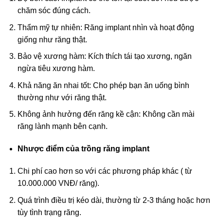
chăm sóc đúng cách.
Thẩm mỹ tự nhiên: Răng implant nhìn và hoạt động
giống như răng thật.
Bảo vệ xương hàm: Kích thích tái tạo xương, ngăn
ngừa tiêu xương hàm.
Khả năng ăn nhai tốt: Cho phép bạn ăn uống bình
thường như với răng thật.
Không ảnh hưởng đến răng kề cận: Không cần mài
răng lành mạnh bên cạnh.
Nhược điểm của trồng răng implant
Chi phí cao hơn so với các phương pháp khác ( từ
10.000.000 VNĐ/ răng).
Quá trình điều trị kéo dài, thường từ 2-3 tháng hoặc hơn
tùy tình trạng răng.