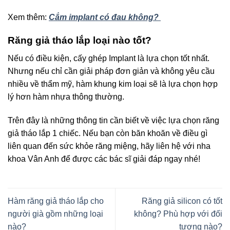
Xem thêm:
Cắm implant có đau không?
Răng giả tháo lắp loại nào tốt?
Nếu có điều kiện, cấy ghép Implant là lựa chọn tốt nhất.
Nhưng nếu chỉ cần giải pháp đơn giản và không yêu cầu
nhiều về thẩm mỹ, hàm khung kim loại sẽ là lựa chọn hợp
lý hơn hàm nhựa thông thường.
Trên đây là những thông tin cần biết về việc lựa chọn răng
giả tháo lắp 1 chiếc. Nếu bạn còn băn khoăn về điều gì
liên quan đến sức khỏe răng miệng, hãy liên hệ với nha
khoa Vân Anh để được các bác sĩ giải đáp ngay nhé!
Hàm răng giả tháo lắp cho
Răng giả silicon có tốt
người già gồm những loại
không? Phù hợp với đối
nào?
tượng nào?