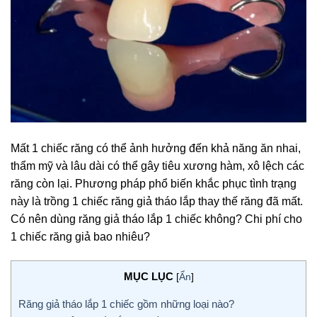
Mất 1 chiếc răng có thể ảnh hưởng đến khả năng ăn nhai,
thẩm mỹ và lâu dài có thể gây tiêu xương hàm, xô lệch các
răng còn lại. Phương pháp phổ biến khắc phục tình trạng
này là trồng 1 chiếc răng giả tháo lắp thay thế răng đã mất.
Có nên dùng răng giả tháo lắp 1 chiếc không? Chi phí cho
1 chiếc răng giả bao nhiêu?
MỤC LỤC
[
Ẩn
]
Răng giả tháo lắp 1 chiếc gồm những loại nào?