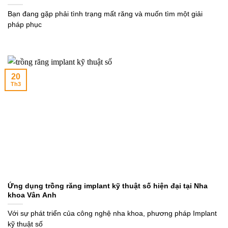
Bạn đang gặp phải tình trạng mất răng và muốn tìm một giải
pháp phục
20
Th3
Ứng dụng trồng răng implant kỹ thuật số hiện đại tại Nha
khoa Vân Anh
Với sự phát triển của công nghệ nha khoa, phương pháp Implant
kỹ thuật số