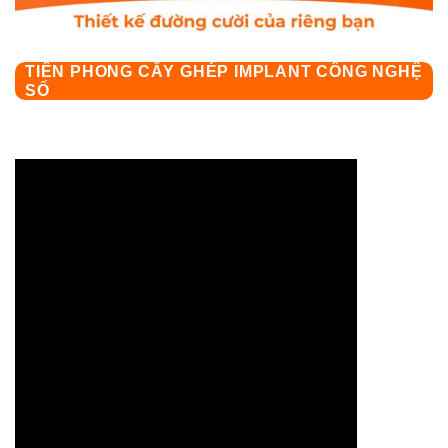
TIÊN PHONG CẤY GHÉP IMPLANT CÔNG NGHỆ
SỐ