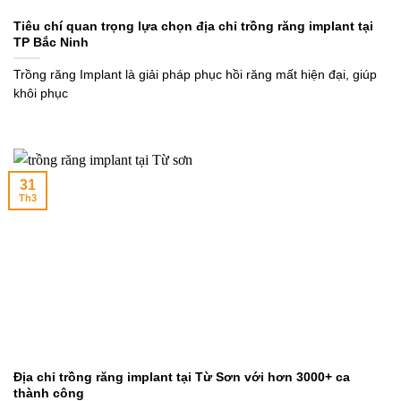
Tiêu chí quan trọng lựa chọn địa chỉ trồng răng implant tại
TP Bắc Ninh
Trồng răng Implant là giải pháp phục hồi răng mất hiện đại, giúp
khôi phục
31
Th3
Địa chỉ trồng răng implant tại Từ Sơn với hơn 3000+ ca
thành công