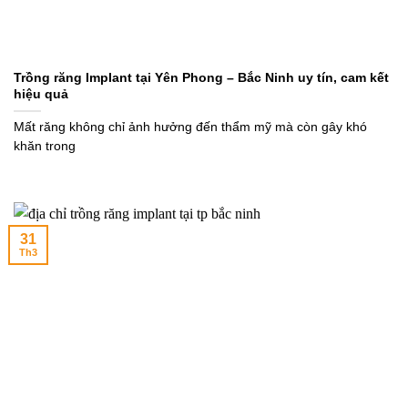
Trồng răng Implant tại Yên Phong – Bắc Ninh uy tín, cam kết
hiệu quả
Mất răng không chỉ ảnh hưởng đến thẩm mỹ mà còn gây khó
khăn trong
31
Th3