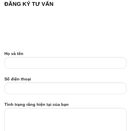
ĐĂNG KÝ TƯ VẤN
Họ và tên
Số điện thoại
Tình trạng răng hiện tại của bạn