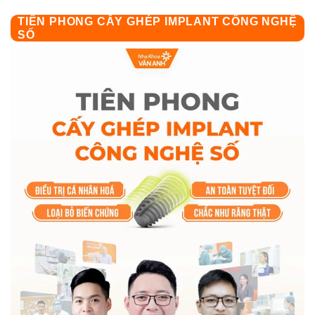
TIÊN PHONG CẤY GHÉP IMPLANT CÔNG NGHỆ
SỐ