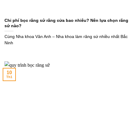
Chi phí bọc răng sứ răng cửa bao nhiêu? Nên lựa chọn răng
sứ nào?
Cùng Nha khoa Vân Anh – Nha khoa làm răng sứ nhiều nhất Bắc
Ninh
10
Th1