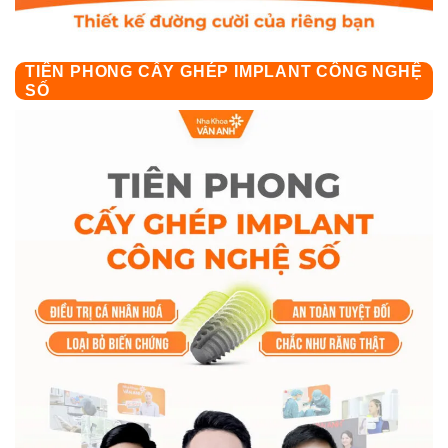
TIÊN PHONG CẤY GHÉP IMPLANT CÔNG NGHỆ
SỐ