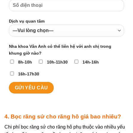
Dịch vụ quan tâm
Nha khoa Vân Anh có thể liên hệ với anh chị trong
khung giờ nào?
8h-10h
10h-11h30
14h-16h
16h-17h30
4. Bọc răng sứ cho răng hô giá bao nhiêu?
Chi phí bọc răng sứ cho răng hô phụ thuộc vào nhiều yếu