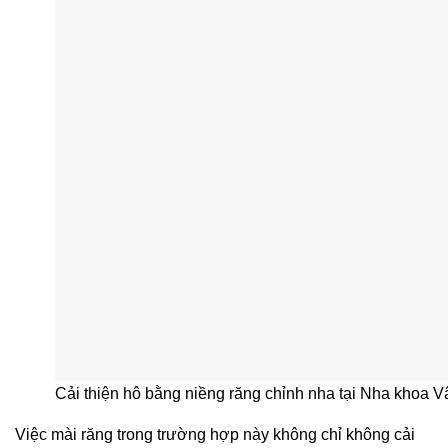
Cải thiện hô bằng niềng răng chỉnh nha tại Nha khoa 
Việc mài răng trong trường hợp này không chỉ không cải