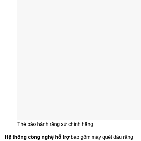
Thẻ bảo hành răng sứ chính hãng
Hệ thống công nghệ hỗ trợ
bao gồm máy quét dấu răng