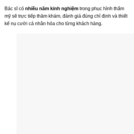
Bác sĩ có
nhiều năm kinh nghiệm
trong phục hình thẩm
mỹ sẽ trực tiếp thăm khám, đánh giá đúng chỉ định và thiết
kế nụ cười cá nhân hóa cho từng khách hàng.