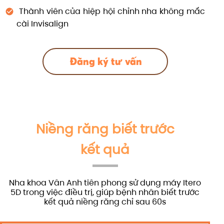
Thành viên của hiệp hội chỉnh nha không mắc
cài Invisalign
Đăng ký tư vấn
Niềng răng biết trước
kết quả
Nha khoa Vân Anh tiên phong sử dụng máy Itero
5D trong việc điều trị, giúp bệnh nhân biết trước
kết quả niềng răng chỉ sau 60s