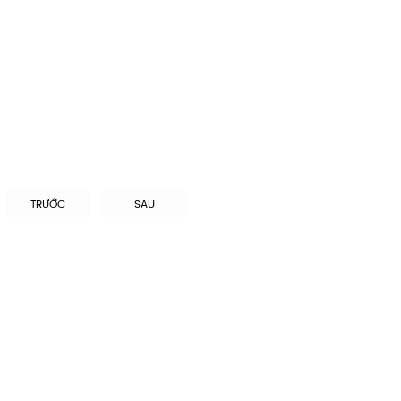
TRƯỚC
SAU