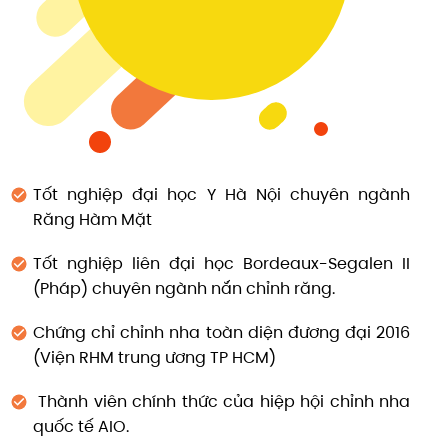
Tốt nghiệp đại học Y Hà Nội chuyên ngành
Răng Hàm Mặt
Tốt nghiệp liên đại học Bordeaux-Segalen II
(Pháp) chuyên ngành nắn chỉnh răng.
Chứng chỉ chỉnh nha toàn diện đương đại 2016
(Viện RHM trung ương TP HCM)
Thành viên chính thức của hiệp hội chỉnh nha
quốc tế AIO.