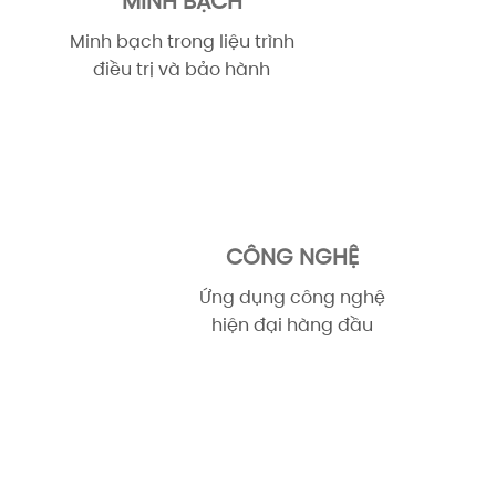
MINH BẠCH
Minh bạch trong liệu trình
điều trị và bảo hành
CÔNG NGHỆ
Ứng dụng công nghệ
hiện đại hàng đầu