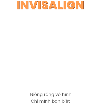
INVISALIGN
Niềng răng vô hình
Chỉ mình bạn biết