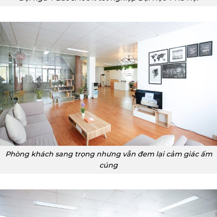
Phòng khách sang trọng nhưng vẫn đem lại cảm giác ấm
cúng