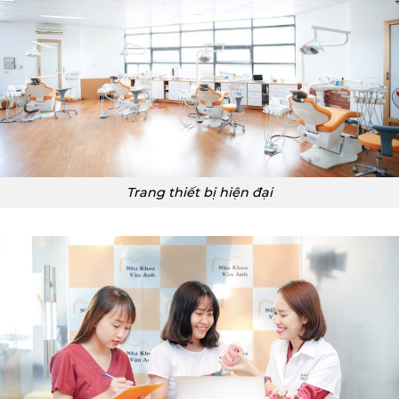
Trang thiết bị hiện đại