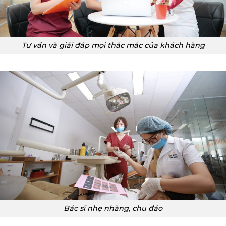
Tư vấn và giải đáp mọi thắc mắc của khách hàng
Bác sĩ nhẹ nhàng, chu đáo