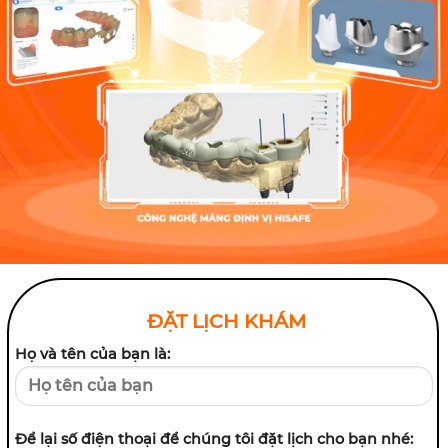
ĐẶT LỊCH KHÁM
Họ và tên của bạn là:
Để lại số điện thoại để chúng tôi đặt lịch cho bạn nhé: