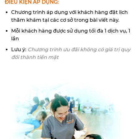
ĐIỀU KIỆN ÁP DỤNG:
Chương trình áp dụng với khách hàng đặt lịch
thăm khám tại các cơ sở trong bài viết này.
Mỗi khách hàng được sử dụng tối đa 1 dịch vụ, 1
lần
Lưu ý:
Chương trình ưu đãi không có giá trị quy
đổi thành tiền mặt