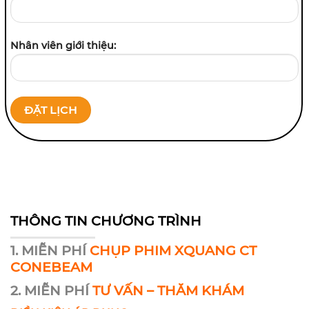
Nhân viên giới thiệu:
THÔNG TIN CHƯƠNG TRÌNH
1. MIỄN PHÍ
CHỤP PHIM XQUANG CT
CONEBEAM
2. MIỄN PHÍ
TƯ VẤN – THĂM KHÁM