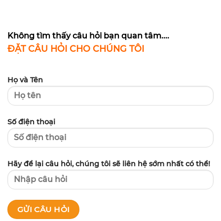
Không tìm thấy câu hỏi bạn quan tâm....
ĐẶT CÂU HỎI CHO CHÚNG TÔI
Họ và Tên
Số điện thoại
Hãy để lại câu hỏi, chúng tôi sẽ liên hệ sớm nhất có thể!