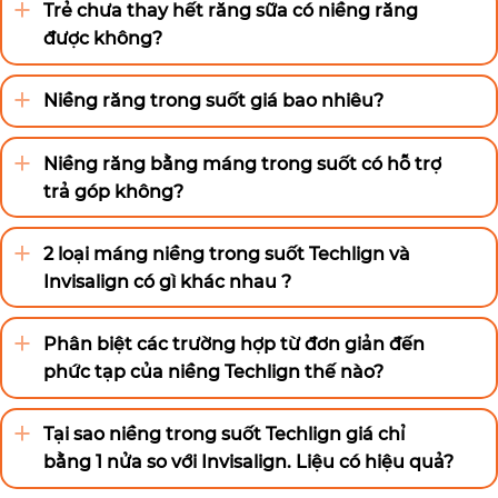
Trẻ chưa thay hết răng sữa có niềng răng
được không?
Niềng răng trong suốt giá bao nhiêu?
Niềng răng bằng máng trong suốt có hỗ trợ
trả góp không?
2 loại máng niềng trong suốt Techlign và
Invisalign có gì khác nhau ?
Phân biệt các trường hợp từ đơn giản đến
phức tạp của niềng Techlign thế nào?
Tại sao niềng trong suốt Techlign giá chỉ
bằng 1 nửa so với Invisalign. Liệu có hiệu quả?