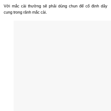
Với mắc cài thường sẽ phải dùng chun để cố định dây
cung trong rãnh mắc cài.