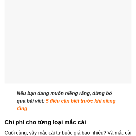
Nếu bạn đang muốn niềng răng, đừng bỏ
qua bài viết:
5 điều cần biết trước khi niềng
răng
Chi phí cho từng loại mắc cài
Cuối cùng, vậy mắc cài tự buộc giá bao nhiêu? Và mắc cài