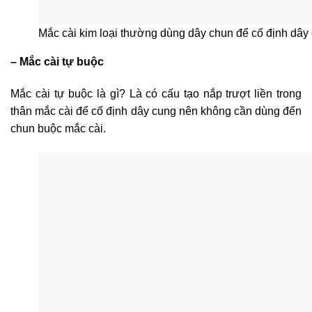
Mắc cài kim loại thường dùng dây chun để cố định dây
– Mắc cài tự buộc
Mắc cài tự buộc là gì? Là có cấu tạo nắp trượt liền trong
thân mắc cài để cố định dây cung nên không cần dùng đến
chun buộc mắc cài.