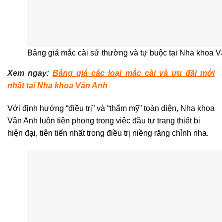
Bảng giá mắc cài sứ thường và tự buộc tại Nha khoa 
Xem ngay:
Bảng giá các loại mắc cài và ưu đãi mới
nhất tại Nha khoa Vân Anh
Với định hướng “điều trị” và “thẩm mỹ” toàn diện, Nha khoa
Vân Anh luôn tiên phong trong việc đầu tư trang thiết bị
hiện đại, tiên tiến nhất trong điều trị niềng răng chỉnh nha.