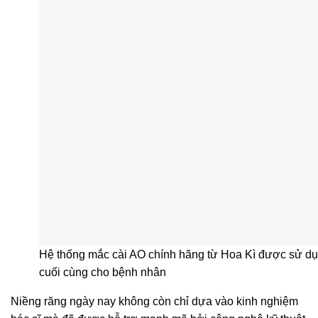
Hệ thống mắc cài AO chính hãng từ Hoa Kì được sử dụn
cuối cùng cho bệnh nhân
Niềng răng ngày nay không còn chỉ dựa vào kinh nghiệm