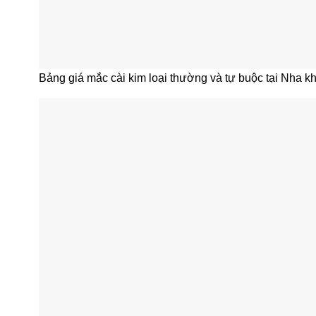
Bảng giá mắc cài kim loại thường và tự buộc tại Nha 