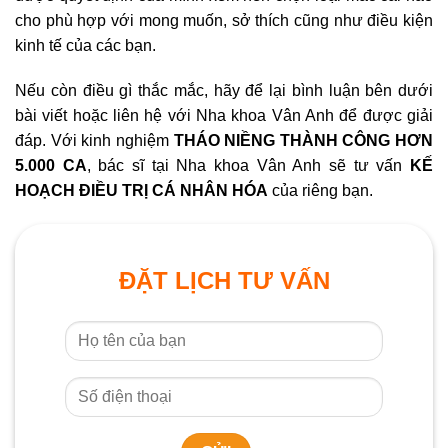
cho phù hợp với mong muốn, sở thích cũng như điều kiện
kinh tế của các bạn.
Nếu còn điều gì thắc mắc, hãy để lại bình luận bên dưới
bài viết hoặc liên hệ với Nha khoa Vân Anh để được giải
đáp. Với kinh nghiệm
THÁO NIỀNG THÀNH CÔNG HƠN
5.000 CA
, bác sĩ tại Nha khoa Vân Anh sẽ tư vấn
KẾ
HOẠCH ĐIỀU TRỊ CÁ NHÂN HÓA
của riêng bạn.
ĐẶT LỊCH TƯ VẤN