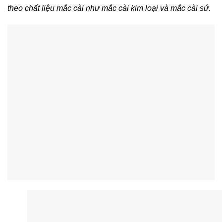
theo chất liệu mắc cài như mắc cài kim loại và mắc cài sứ.