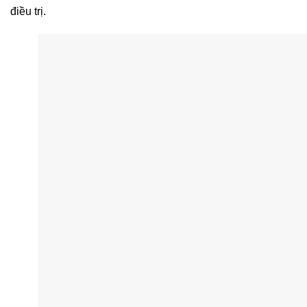
điều trị.